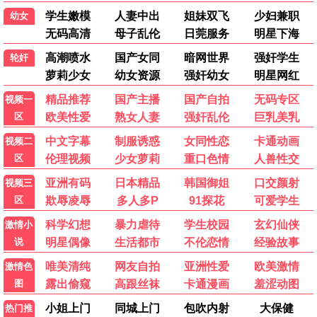
💬 发布评论
影迷小王子
影
2026-06-18 15:32
极速影院在线观看资源更新真快！《爱情有烟火》追到
停不下来，画质超清，点赞！
👍 75
💬 回复
回复：
小编：感谢支持，我们会持续更新~
追剧达人
追
2026-06-18 14:20
《星月征途》特效太震撼了，国产剧越来越强。网站无
广告体验很好。
👍 64
💬 回复
动漫控
动
2026-06-18 12:05