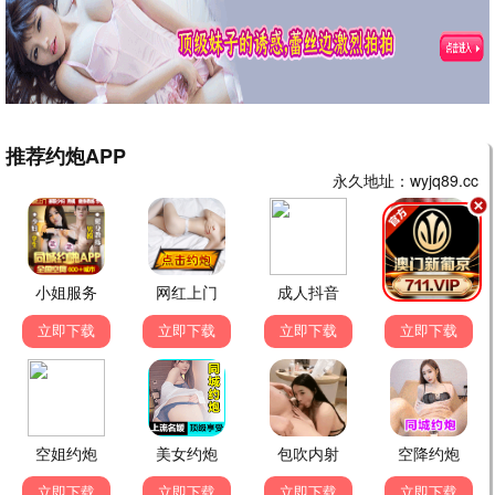
新来的小可爱
新
2026-06-17 19:30
朋友推荐来的，页面很清爽，手机上也很流畅，以后就
在这里追剧啦！
👍 34
💬 回复
老用户阿强
老
2026-06-17 16:42
用了大半年了，资源稳定更新快，不用注册就能看，太
良心了。
👍 85
💬 回复
夜猫子
夜
2026-06-17 02:18
深夜翻到《恶魔市场》，悬疑氛围绝了，一口气看完。
👍 76
💬 回复
体育迷
体
2026-06-16 15:10